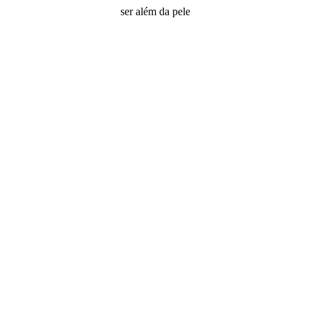
ser além da pele